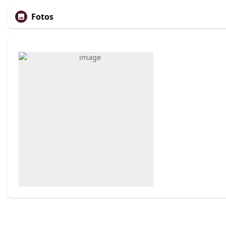
Fotos