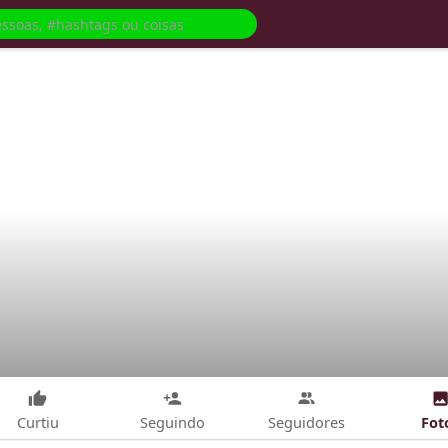
Fot
Curtiu
Seguindo
Seguidores