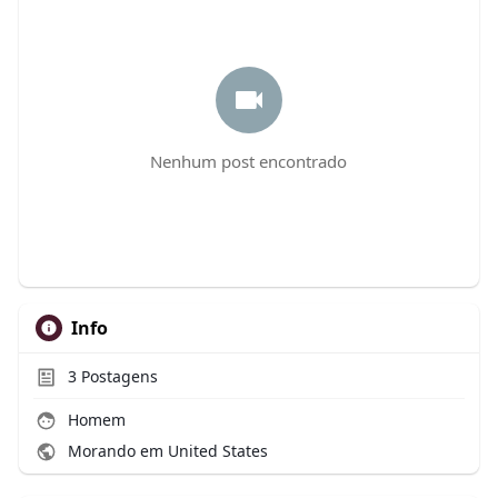
Nenhum post encontrado
Info
3
Postagens
Homem
Morando em United States