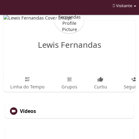
Visitante
Lewis Fernandas
Linha do Tempo
Grupos
Curtiu
Seguin
Vídeos