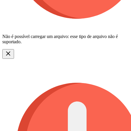
Não é possível carregar um arquivo: esse tipo de arquivo não é
suportado.