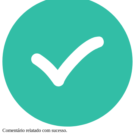
Comentário relatado com sucesso.