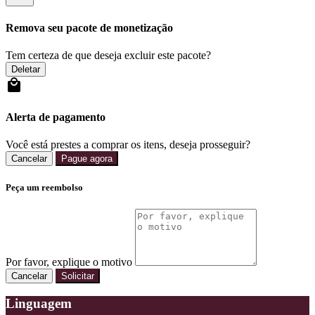
Remova seu pacote de monetização
Tem certeza de que deseja excluir este pacote?
Deletar
Alerta de pagamento
Você está prestes a comprar os itens, deseja prosseguir?
Cancelar
Pague agora
Peça um reembolso
Por favor, explique o motivo
Cancelar
Solicitar
Linguagem