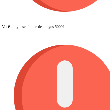
Você atingiu seu limite de amigos 5000!