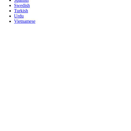
Spanish
Swedish
Turkish
Urdu
Vietnamese