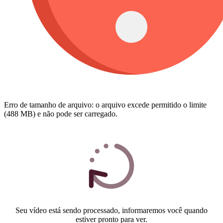
Erro de tamanho de arquivo: o arquivo excede permitido o limite
(488 MB) e não pode ser carregado.
Seu vídeo está sendo processado, informaremos você quando
estiver pronto para ver.