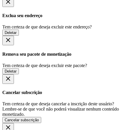
Exclua seu endereço
Tem certeza de que deseja excluir este endereço?
Deletar
Remova seu pacote de monetização
Tem certeza de que deseja excluir este pacote?
Deletar
Cancelar subscrição
Tem certeza de que deseja cancelar a inscrição deste usuário?
Lembre-se de que você não poderá visualizar nenhum conteúdo
monetizado.
Cancelar subscrição