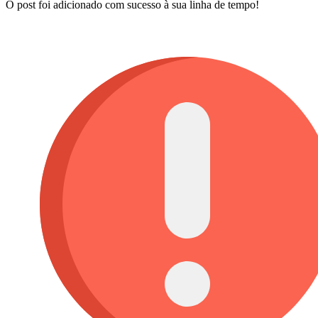
O post foi adicionado com sucesso à sua linha de tempo!