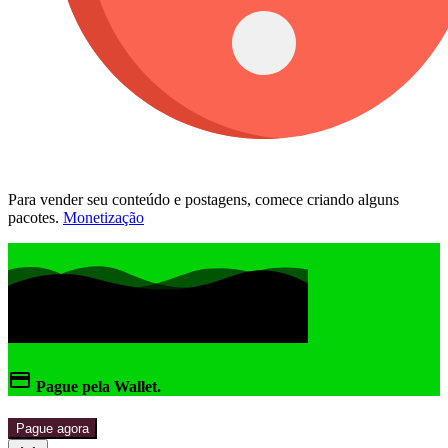
Para vender seu conteúdo e postagens, comece criando alguns
pacotes.
Monetização
Pague pela Wallet.
Pague agora