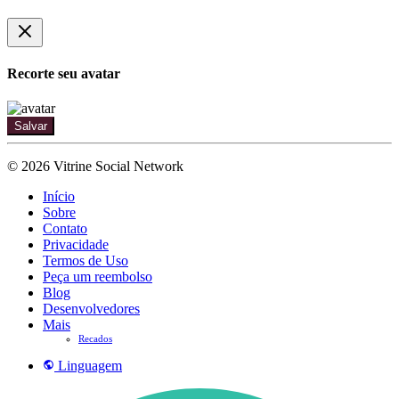
Recorte seu avatar
Salvar
© 2026 Vitrine Social Network
Início
Sobre
Contato
Privacidade
Termos de Uso
Peça um reembolso
Blog
Desenvolvedores
Mais
Recados
Linguagem