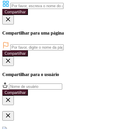
Compartilhar
Compartilhar para uma página
Compartilhar
Compartilhar para o usuário
Compartilhar