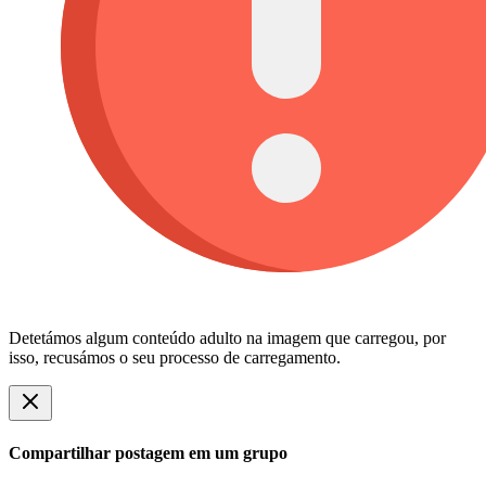
Detetámos algum conteúdo adulto na imagem que carregou, por
isso, recusámos o seu processo de carregamento.
Compartilhar postagem em um grupo