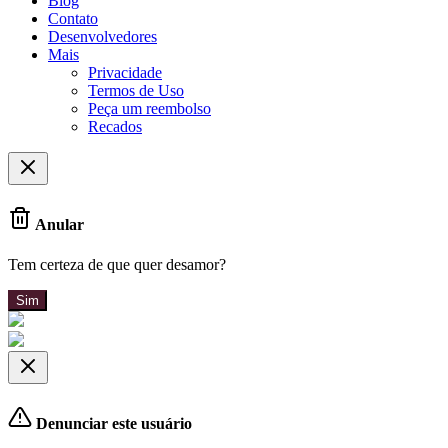
Blog
Contato
Desenvolvedores
Mais
Privacidade
Termos de Uso
Peça um reembolso
Recados
Anular
Tem certeza de que quer desamor?
Sim
Denunciar este usuário