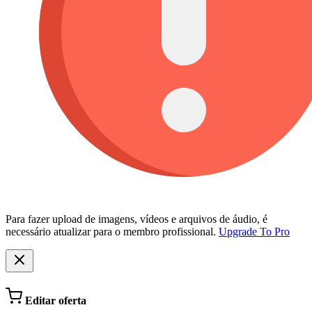
Para fazer upload de imagens, vídeos e arquivos de áudio, é
necessário atualizar para o membro profissional.
Upgrade To Pro
Editar oferta