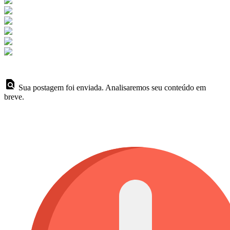
Sua postagem foi enviada. Analisaremos seu conteúdo em
breve.