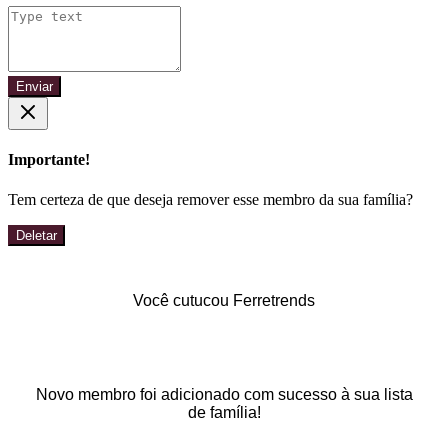
Enviar
Importante!
Tem certeza de que deseja remover esse membro da sua família?
Deletar
Você cutucou Ferretrends
Novo membro foi adicionado com sucesso à sua lista
de família!