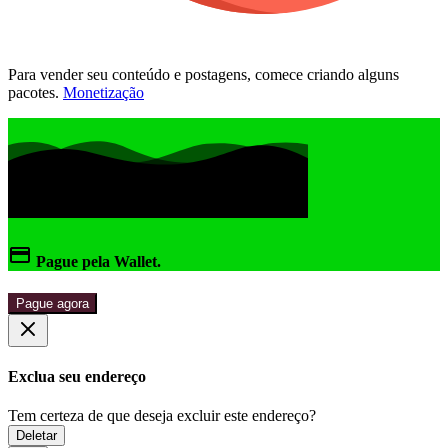
Para vender seu conteúdo e postagens, comece criando alguns
pacotes.
Monetização
Pague pela Wallet.
Pague agora
Exclua seu endereço
Tem certeza de que deseja excluir este endereço?
Deletar