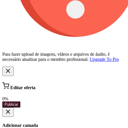
Para fazer upload de imagens, vídeos e arquivos de áudio, é
necessário atualizar para o membro profissional.
Upgrade To Pro
Editar oferta
0%
Publicar
Adicionar camada