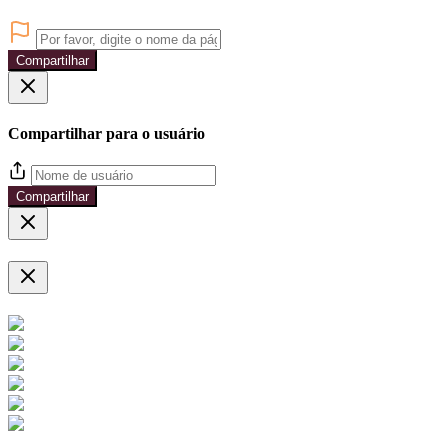
Compartilhar
Compartilhar para o usuário
Compartilhar