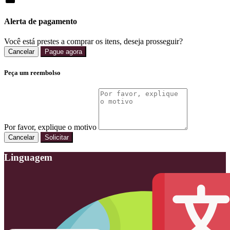
Alerta de pagamento
Você está prestes a comprar os itens, deseja prosseguir?
Cancelar
Pague agora
Peça um reembolso
Por favor, explique o motivo
Cancelar
Solicitar
Linguagem