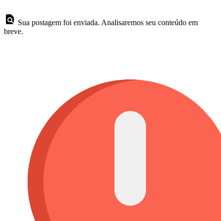
Sua postagem foi enviada. Analisaremos seu conteúdo em
breve.