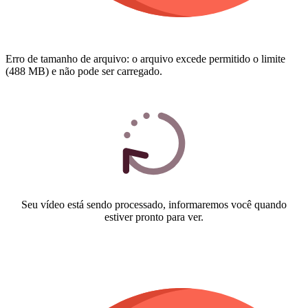
Erro de tamanho de arquivo: o arquivo excede permitido o limite
(488 MB) e não pode ser carregado.
Seu vídeo está sendo processado, informaremos você quando
estiver pronto para ver.