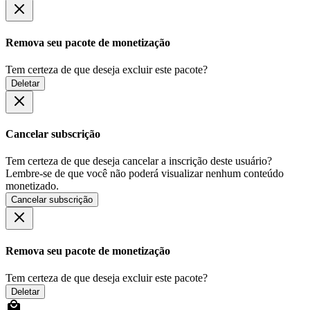
Remova seu pacote de monetização
Tem certeza de que deseja excluir este pacote?
Deletar
Cancelar subscrição
Tem certeza de que deseja cancelar a inscrição deste usuário?
Lembre-se de que você não poderá visualizar nenhum conteúdo
monetizado.
Cancelar subscrição
Remova seu pacote de monetização
Tem certeza de que deseja excluir este pacote?
Deletar