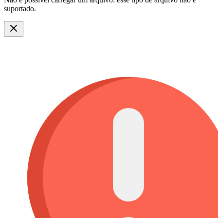
suportado.