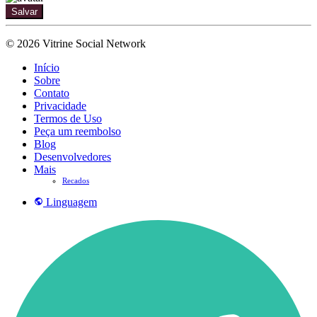
Salvar
© 2026 Vitrine Social Network
Início
Sobre
Contato
Privacidade
Termos de Uso
Peça um reembolso
Blog
Desenvolvedores
Mais
Recados
Linguagem