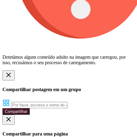
Detetámos algum conteúdo adulto na imagem que carregou, por
isso, recusámos o seu processo de carregamento.
Compartilhar postagem em um grupo
Compartilhar
Compartilhar para uma página