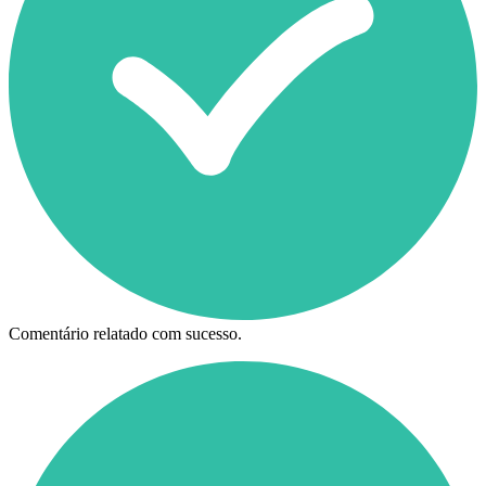
Comentário relatado com sucesso.