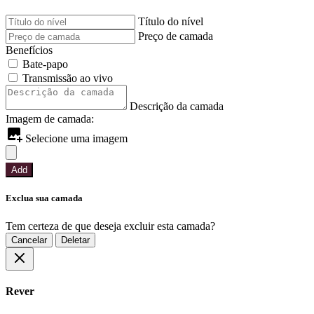
Título do nível
Preço de camada
Benefícios
Bate-papo
Transmissão ao vivo
Descrição da camada
Imagem de camada:
Selecione uma imagem
Add
Exclua sua camada
Tem certeza de que deseja excluir esta camada?
Cancelar
Deletar
Rever