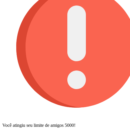
Você atingiu seu limite de amigos 5000!