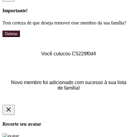
Importante!
Tem certeza de que deseja remover esse membro da sua família?
Deletar
Você cutucou C5229f0d4
Novo membro foi adicionado com sucesso à sua lista
de família!
Recorte seu avatar