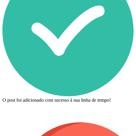
O post foi adicionado com sucesso à sua linha de tempo!