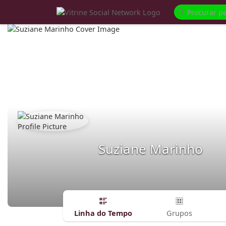
Suziane Marinho
Linha do Tempo
Grupos