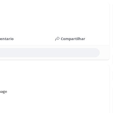
entario
Compartilhar