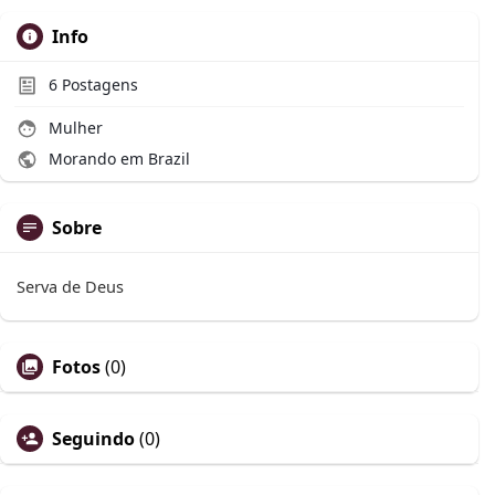
Info
6
Postagens
Mulher
Morando em Brazil
Sobre
Serva de Deus
Fotos
(0)
Seguindo
(0)