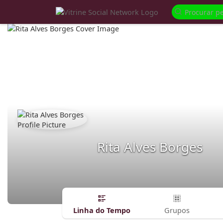
Rita Alves Borges
Linha do Tempo
Grupos