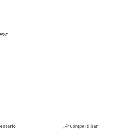
entario
Compartilhar