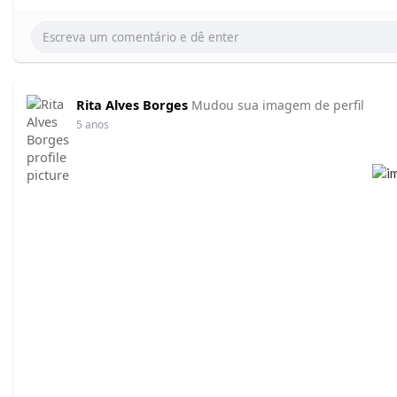
Rita Alves Borges
Mudou sua imagem de perfil
5 anos