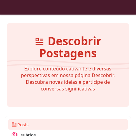
Descobrir
Postagens
Explore conteúdo cativante e diversas
perspectivas em nossa página Descobrir.
Descubra novas ideias e participe de
conversas significativas
Posts
Usuários