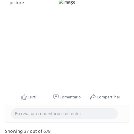
Curtí
Comentario
Compartilhar
Showing 37 out of 678