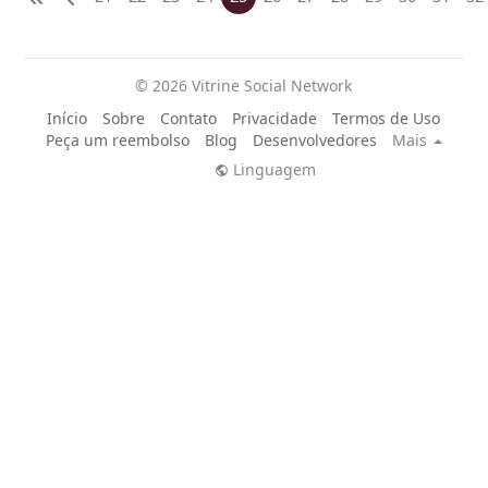
© 2026 Vitrine Social Network
Início
Sobre
Contato
Privacidade
Termos de Uso
Peça um reembolso
Blog
Desenvolvedores
Mais
Linguagem