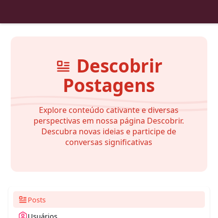
Descobrir
Postagens
Explore conteúdo cativante e diversas
perspectivas em nossa página Descobrir.
Descubra novas ideias e participe de
conversas significativas
Posts
Usuários